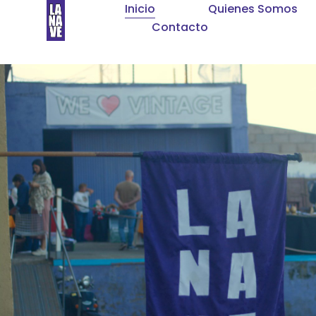
Inicio
Quienes Somos
Contacto