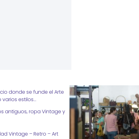
cio donde se funde el Arte
varios estilos…
tos antiguos, ropa Vintage y
ad Vintage – Retro – Art